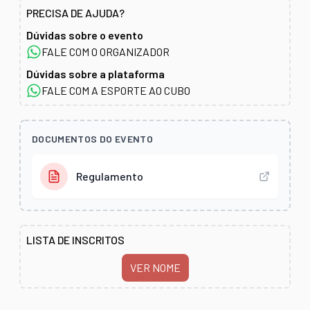
PRECISA DE AJUDA?
Dúvidas sobre o evento
FALE COM O ORGANIZADOR
Dúvidas sobre a plataforma
FALE COM A ESPORTE AO CUBO
DOCUMENTOS DO EVENTO
Regulamento
LISTA DE INSCRITOS
VER NOME