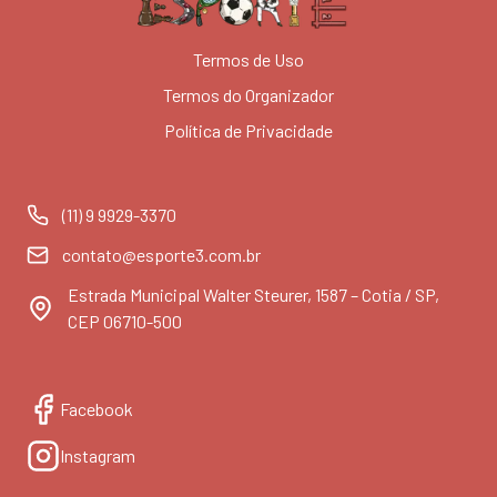
Termos de Uso
Termos do Organizador
Política de Privacidade
(11) 9 9929-3370
contato@esporte3.com.br
Estrada Municipal Walter Steurer, 1587 – Cotia / SP,
CEP 06710-500
Facebook
Instagram