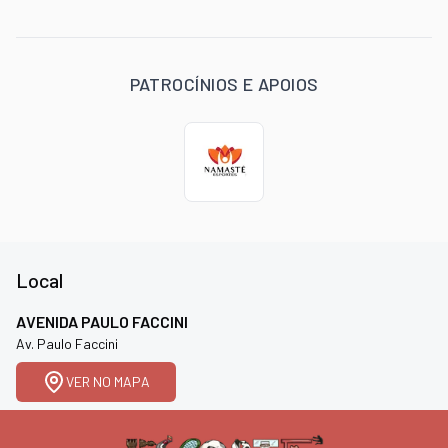
PATROCÍNIOS E APOIOS
Local
AVENIDA PAULO FACCINI
Av. Paulo Faccini
VER NO MAPA