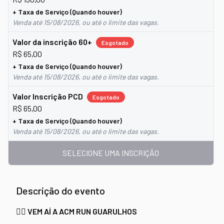
+ Taxa de Serviço (Quando houver)
Venda até
15/08/2026
, ou até o limite das vagas.
Valor da inscrição 60+
Esgotado
R$ 65,00
+ Taxa de Serviço (Quando houver)
Venda até
15/08/2026
, ou até o limite das vagas.
Valor Inscrição PCD
Esgotado
R$ 65,00
+ Taxa de Serviço (Quando houver)
Venda até
15/08/2026
, ou até o limite das vagas.
SELECIONE UMA INSCRIÇÃO
Descrição do evento
🏃‍♀
VEM AÍ A ACM RUN GUARULHOS